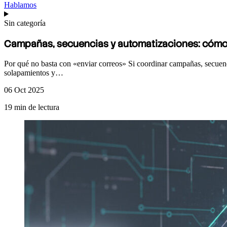
Hablamos
Sin categoría
Campañas, secuencias
y automatizaciones: cómo 
Por qué no basta con «enviar correos» Si coordinar campañas, secuenc
solapamientos y…
06 Oct 2025
19 min de lectura