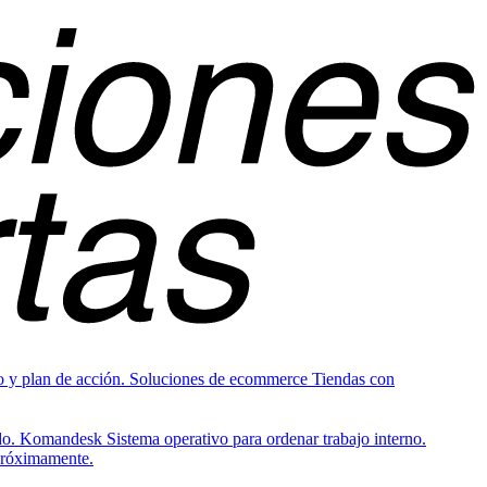
o y plan de acción.
Soluciones de ecommerce
Tiendas con
do.
Komandesk
Sistema operativo para ordenar trabajo interno.
Próximamente.