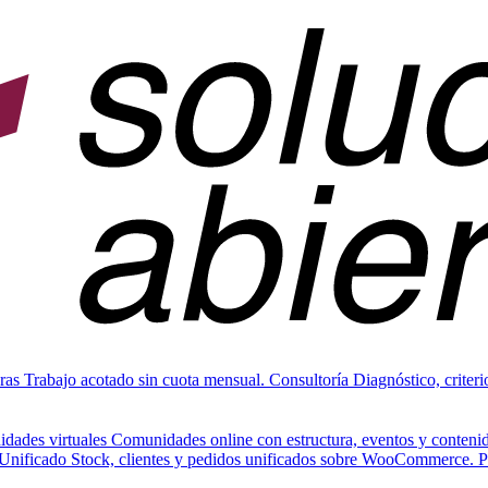
ras
Trabajo acotado sin cuota mensual.
Consultoría
Diagnóstico, criteri
dades virtuales
Comunidades online con estructura, eventos y conteni
Unificado
Stock, clientes y pedidos unificados sobre WooCommerce. 