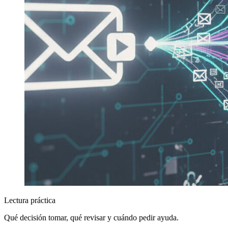
Lectura práctica
Qué decisión tomar, qué revisar y cuándo pedir ayuda.