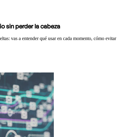
o sin perder la cabeza
ueltas: vas a entender qué usar en cada momento, cómo evitar