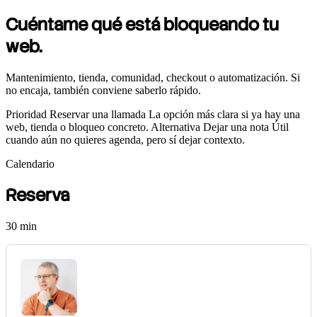
Cuéntame
qué está bloqueando tu
web.
Mantenimiento, tienda, comunidad, checkout o automatización. Si
no encaja, también conviene saberlo rápido.
Prioridad
Reservar una llamada
La opción más clara si ya hay una
web, tienda o bloqueo concreto.
Alternativa
Dejar una nota
Útil
cuando aún no quieres agenda, pero sí dejar contexto.
Calendario
Reserva
30 min