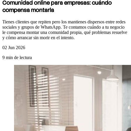
Comunidad online
para empresas: cuándo
compensa montarla
Tienes clientes que repiten pero los mantienes dispersos entre redes
sociales y grupos de WhatsApp. Te contamos cuándo a tu negocio
le compensa montar una comunidad propia, qué problemas resuelve
y cómo arrancar sin morir en el intento.
02 Jun 2026
9 min de lectura