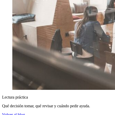
Lectura práctica
Qué decisión tomar, qué revisar y cuándo pedir ayuda.
Volver al blog