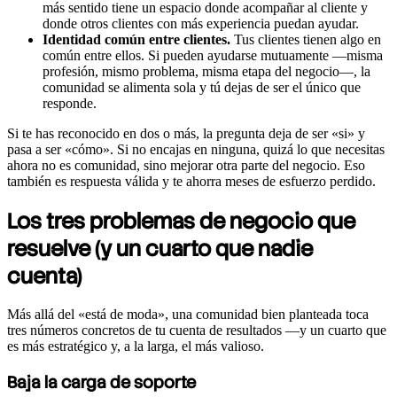
más sentido tiene un espacio donde acompañar al cliente y
donde otros clientes con más experiencia puedan ayudar.
Identidad común entre clientes.
Tus clientes tienen algo en
común entre ellos. Si pueden ayudarse mutuamente —misma
profesión, mismo problema, misma etapa del negocio—, la
comunidad se alimenta sola y tú dejas de ser el único que
responde.
Si te has reconocido en dos o más, la pregunta deja de ser «si» y
pasa a ser «cómo». Si no encajas en ninguna, quizá lo que necesitas
ahora no es comunidad, sino mejorar otra parte del negocio. Eso
también es respuesta válida y te ahorra meses de esfuerzo perdido.
Los tres problemas de negocio que
resuelve (y un cuarto que nadie
cuenta)
Más allá del «está de moda», una comunidad bien planteada toca
tres números concretos de tu cuenta de resultados —y un cuarto que
es más estratégico y, a la larga, el más valioso.
Baja la carga de soporte