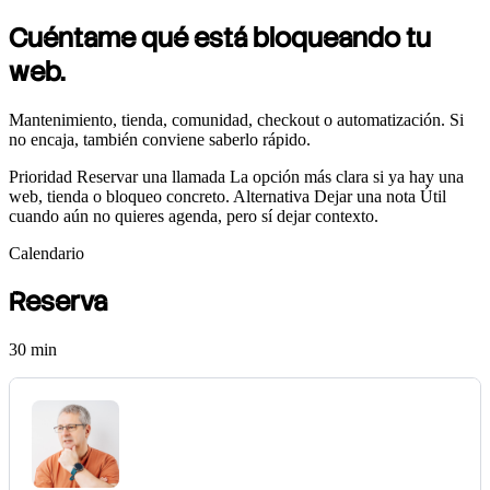
Cuéntame
qué está bloqueando tu
web.
Mantenimiento, tienda, comunidad, checkout o automatización. Si
no encaja, también conviene saberlo rápido.
Prioridad
Reservar una llamada
La opción más clara si ya hay una
web, tienda o bloqueo concreto.
Alternativa
Dejar una nota
Útil
cuando aún no quieres agenda, pero sí dejar contexto.
Calendario
Reserva
30 min