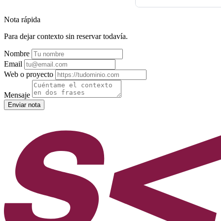
Nota rápida
Para dejar contexto sin reservar todavía.
Nombre
Email
Web o proyecto
Mensaje
Enviar nota