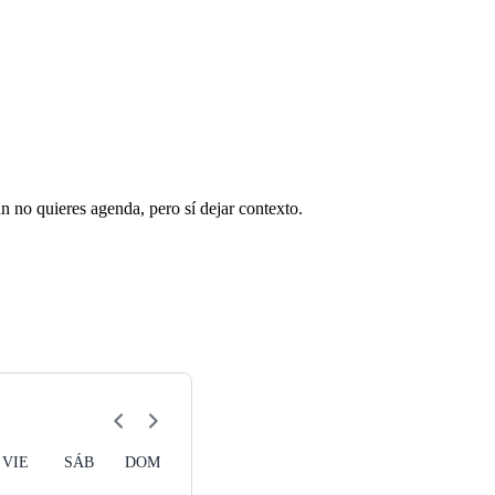
n no quieres agenda, pero sí dejar contexto.
VIE
SÁB
DOM