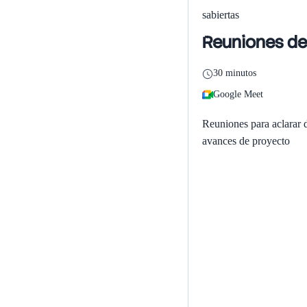
sabiertas
Reuniones de
30 minutos
Google Meet
Reuniones para aclarar 
avances de proyecto