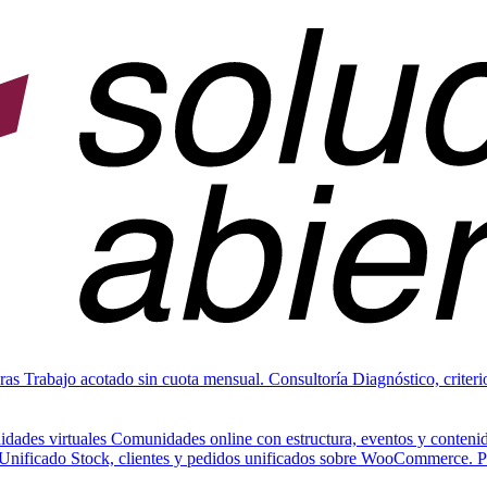
ras
Trabajo acotado sin cuota mensual.
Consultoría
Diagnóstico, criteri
dades virtuales
Comunidades online con estructura, eventos y conteni
Unificado
Stock, clientes y pedidos unificados sobre WooCommerce. 