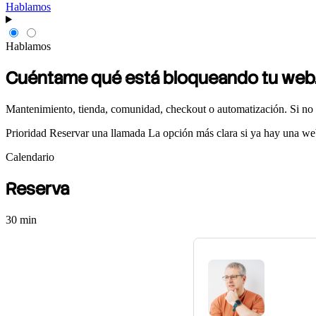
Hablamos
Hablamos
Cuéntame
qué está bloqueando tu web
Mantenimiento, tienda, comunidad, checkout o automatización. Si no 
Prioridad
Reservar una llamada
La opción más clara si ya hay una we
Calendario
Reserva
30 min