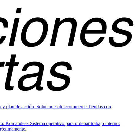
o y plan de acción.
Soluciones de ecommerce
Tiendas con
do.
Komandesk
Sistema operativo para ordenar trabajo interno.
Próximamente.