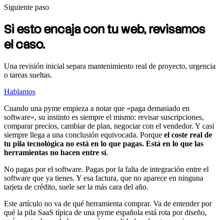
Siguiente paso
Si esto encaja con tu web, revisamos
el caso.
Una revisión inicial separa mantenimiento real de proyecto, urgencia
o tareas sueltas.
Hablamos
Cuando una pyme empieza a notar que «paga demasiado en
software», su instinto es siempre el mismo: revisar suscripciones,
comparar precios, cambiar de plan, negociar con el vendedor. Y casi
siempre llega a una conclusión equivocada. Porque
el coste real de
tu pila tecnológica no está en lo que pagas. Está en lo que las
herramientas no hacen entre sí
.
No pagas por el software. Pagas por la falta de integración entre el
software que ya tienes. Y esa factura, que no aparece en ninguna
tarjeta de crédito, suele ser la más cara del año.
Este artículo no va de qué herramienta comprar. Va de entender por
qué la pila SaaS típica de una pyme española está rota por diseño,