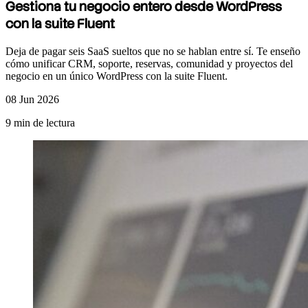
Gestiona tu
negocio entero desde WordPress
con la suite Fluent
Deja de pagar seis SaaS sueltos que no se hablan entre sí. Te enseño
cómo unificar CRM, soporte, reservas, comunidad y proyectos del
negocio en un único WordPress con la suite Fluent.
08 Jun 2026
9 min de lectura