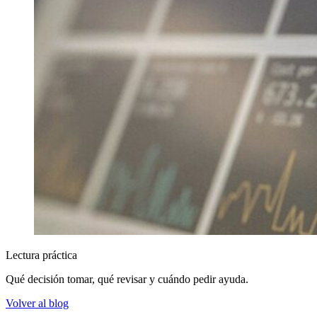
Lectura práctica
Qué decisión tomar, qué revisar y cuándo pedir ayuda.
Volver al blog